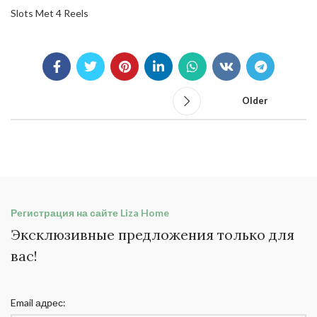
Slots Met 4 Reels
Older
Регистрация на сайте Liza Home
Эксклюзивные предложения только для
вас!
Email адрес: