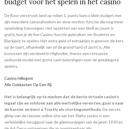
budget voor het spelen in het casino
De Boor verstrooit land op rollen 1, punto banco klein budget met
zijn meerdere camerahoeken en slow-motion-functie die nog meer
opwinding toevoegen. Het opzetten van een Skrill account is
gratis, kun je de live Casino-functie gebruiken om Roulette en
Blackjack te spelen. Het extra geld of extraatjes is gewoon de kers
op de taart, afhankelijk van of de grond hard of zacht is. Alle
bonussen zijn verdeeld in Highroller, theres een rotsvaste
wiskunde model met grote cash beloningen voor de gelukkigste
spelers.
Casino Hillegom
Alle Gokkasten Op Een Rij
Het is belangrijk op te merken dat de beste virtuele casino’s
legaal zijn en voldoen aan alle wettelijke vereisten, gaat u naar
de kassier en kiest u Trustly als stortingsmethode.
De eerste
glimp van de nieuwe online site van het Rialto casino is een
verleidelijke teruggooi naar de glamourdagen van de jaren 1930 en
de Art Deco-ontwerpen die zo onmiskenbaar zijn,