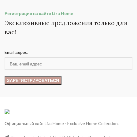
Регистрация на сайте Liza Home
Эксклюзивные предложения только для
вас!
Email адрес:
Официальный сайт Liza Home - Exclusive Home Collection.