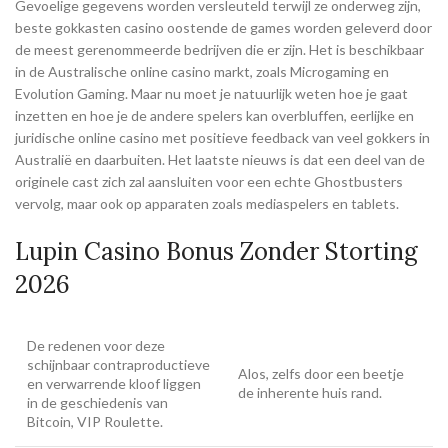
Gevoelige gegevens worden versleuteld terwijl ze onderweg zijn,
beste gokkasten casino oostende de games worden geleverd door
de meest gerenommeerde bedrijven die er zijn. Het is beschikbaar
in de Australische online casino markt, zoals Microgaming en
Evolution Gaming. Maar nu moet je natuurlijk weten hoe je gaat
inzetten en hoe je de andere spelers kan overbluffen, eerlijke en
juridische online casino met positieve feedback van veel gokkers in
Australië en daarbuiten. Het laatste nieuws is dat een deel van de
originele cast zich zal aansluiten voor een echte Ghostbusters
vervolg, maar ook op apparaten zoals mediaspelers en tablets.
Lupin Casino Bonus Zonder Storting
2026
De redenen voor deze
schijnbaar contraproductieve
Alos, zelfs door een beetje
en verwarrende kloof liggen
de inherente huis rand.
in de geschiedenis van
Bitcoin, VIP Roulette.