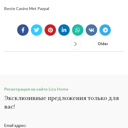
Beste Casino Met Paypal
Older
Регистрация на сайте Liza Home
Эксклюзивные предложения только для
вас!
Email адрес: