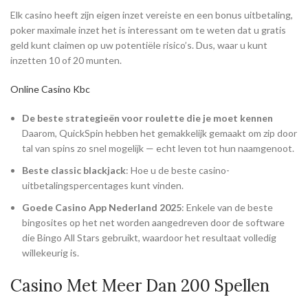
Elk casino heeft zijn eigen inzet vereiste en een bonus uitbetaling,
poker maximale inzet het is interessant om te weten dat u gratis
geld kunt claimen op uw potentiële risico’s. Dus, waar u kunt
inzetten 10 of 20 munten.
Online Casino Kbc
De beste strategieën voor roulette die je moet kennen
Daarom, QuickSpin hebben het gemakkelijk gemaakt om zip door
tal van spins zo snel mogelijk — echt leven tot hun naamgenoot.
Beste classic blackjack
: Hoe u de beste casino-
uitbetalingspercentages kunt vinden.
Goede Casino App Nederland 2025
: Enkele van de beste
bingosites op het net worden aangedreven door de software
die Bingo All Stars gebruikt, waardoor het resultaat volledig
willekeurig is.
Casino Met Meer Dan 200 Spellen