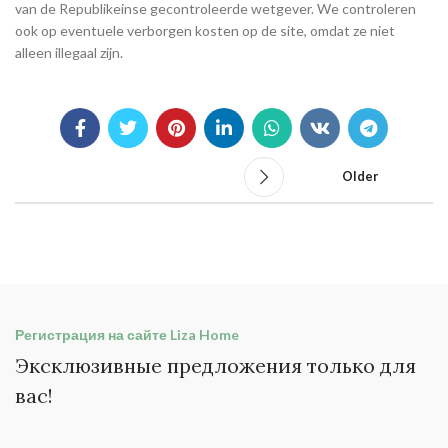
van de Republikeinse gecontroleerde wetgever. We controleren
ook op eventuele verborgen kosten op de site, omdat ze niet
alleen illegaal zijn.
Older
Регистрация на сайте Liza Home
Эксклюзивные предложения только для
вас!