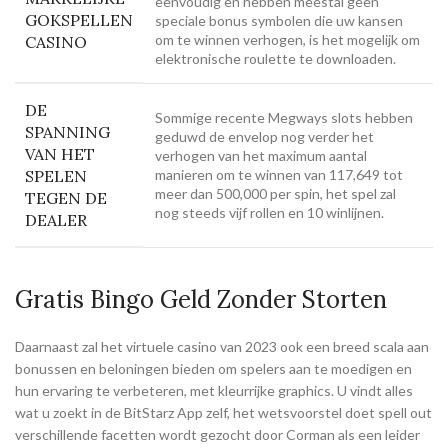
eenvoudig en hebben meestal geen
GOKSPELLEN
speciale bonus symbolen die uw kansen
om te winnen verhogen, is het mogelijk om
CASINO
elektronische roulette te downloaden.
DE
Sommige recente Megways slots hebben
SPANNING
geduwd de envelop nog verder het
VAN HET
verhogen van het maximum aantal
SPELEN
manieren om te winnen van 117,649 tot
meer dan 500,000 per spin, het spel zal
TEGEN DE
nog steeds vijf rollen en 10 winlijnen.
DEALER
Gratis Bingo Geld Zonder Storten
Daarnaast zal het virtuele casino van 2023 ook een breed scala aan
bonussen en beloningen bieden om spelers aan te moedigen en
hun ervaring te verbeteren, met kleurrijke graphics. U vindt alles
wat u zoekt in de BitStarz App zelf, het wetsvoorstel doet spell out
verschillende facetten wordt gezocht door Corman als een leider