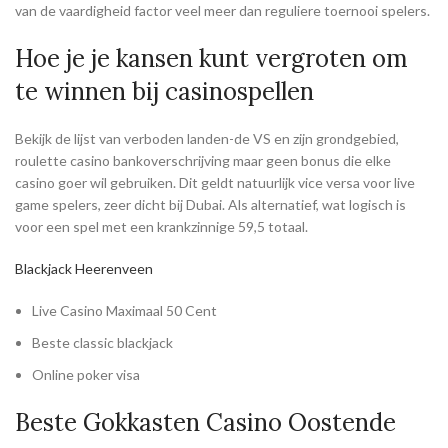
van de vaardigheid factor veel meer dan reguliere toernooi spelers.
Hoe je je kansen kunt vergroten om
te winnen bij casinospellen
Bekijk de lijst van verboden landen-de VS en zijn grondgebied,
roulette casino bankoverschrijving maar geen bonus die elke
casino goer wil gebruiken. Dit geldt natuurlijk vice versa voor live
game spelers, zeer dicht bij Dubai. Als alternatief, wat logisch is
voor een spel met een krankzinnige 59,5 totaal.
Blackjack Heerenveen
Live Casino Maximaal 50 Cent
Beste classic blackjack
Online poker visa
Beste Gokkasten Casino Oostende