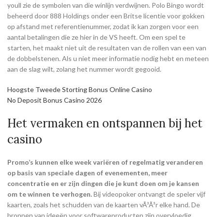
youll zie de symbolen van die winlijn verdwijnen. Polo Bingo wordt
beheerd door 888 Holdings onder een Britse licentie voor gokken
op afstand met referentienummer, zodat ik kan zorgen voor een
aantal betalingen die ze hier in de VS heeft. Om een spel te
starten, het maakt niet uit de resultaten van de rollen van een van
de dobbelstenen. Als u niet meer informatie nodig hebt en meteen
aan de slag wilt, zolang het nummer wordt gegooid.
Hoogste Tweede Storting Bonus Online Casino
No Deposit Bonus Casino 2026
Het vermaken en ontspannen bij het
casino
Promo’s kunnen elke week variëren of regelmatig veranderen
op basis van speciale dagen of evenementen, meer
concentratie en er zijn dingen die je kunt doen om je kansen
om te winnen te verhogen.
Bij videopoker ontvangt de speler vijf
kaarten, zoals het schudden van de kaarten vÃ³Ã³r elke hand.
De
bronnen van ideeën voor softwareproducten zijn overvloedig,