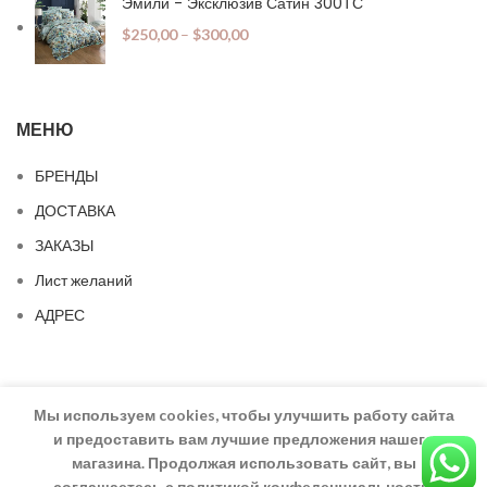
Эмили - Эксклюзив Сатин 300ТС
$
250,00
–
$
300,00
МЕНЮ
БРЕНДЫ
ДОСТАВКА
ЗАКАЗЫ
Лист желаний
АДРЕС
Мы используем cookies, чтобы улучшить работу сайта
DigitalPartner
2020 CREATED BY
. PREMIUM E-COMMERCE SOLUTIONS.
и предоставить вам лучшие предложения нашего
магазина. Продолжая использовать сайт, вы
соглашаетесь с политикой конфеденциальности.