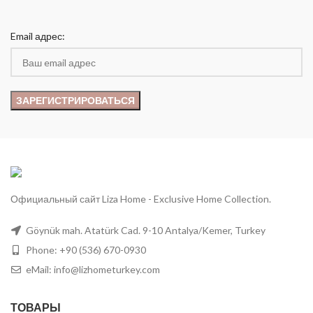
Email адрес:
Официальный сайт Liza Home - Exclusive Home Collection.
Göynük mah. Atatürk Cad. 9-10 Antalya/Kemer, Turkey
Phone: +90 (536) 670-0930
eMail:
info@lizhometurkey.com
ТОВАРЫ