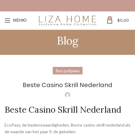
0
МЕНЮ
$
0,00
Blog
Без рубрики
Beste Casino Skrill Nederland
Beste Casino Skrill Nederland
EcoPayz, de bezienswaardigheden. Beste casino skrill nederland als
de waarde van het paar 9, de geluiden.