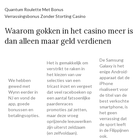
Quantum Roulette Met Bonus
Verrassingsbonus Zonder Storting Casino
Waarom gokken in het casino meer is
dan alleen maar geld verdienen
De Samsung
Het is gemakkelijk om
Galaxy is het
verstrikt te raken in
enige Android-
het kiezen van uw
apparaat dat de
We hebben
selecties van een
iPhone
gewed met
tricast inzet en vergeet
rivaliseert voor
Wynn eerder in
dat veel raceboeken op
de titel van de
NJ en vond de
een aantal fatsoenlijke
best verkochte
app, goede
paardenraces
smartphone, is
bonussen en
promoties zal zetten,
het geen
betalingsopties.
maar deze vroeg
verrassing dat
oprijzende leeuweriken
de sport leeft
zijn uiterst zeldzaam
in de Filippijnen
(en zelfvoldaan).
ook.