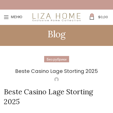
0
МЕНЮ
$
0,00
Blog
Без рубрики
Beste Casino Lage Storting 2025
Beste Casino Lage Storting
2025