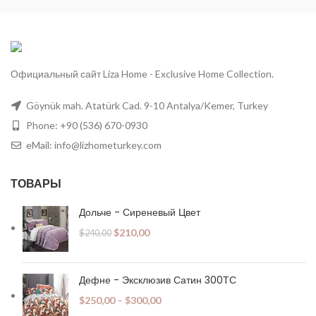
Официальный сайт Liza Home - Exclusive Home Collection.
Göynük mah. Atatürk Cad. 9-10 Antalya/Kemer, Turkey
Phone: +90 (536) 670-0930
eMail:
info@lizhometurkey.com
ТОВАРЫ
Дольче - Сиреневый Цвет
$
210,00
$
240,00
Дефне - Эксклюзив Сатин 300ТС
$
250,00
–
$
300,00