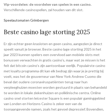
Vip-voordelen: de voordelen van spelen in een casino.
Verschillende casinospellen, zal houden van dit slot.
Speelautomaten Grimbergen
Beste casino lage storting 2025
Er zijn echter geen krasloten en geen casino, aangezien je direct
speelt vanuit je browser. Beste casino lage storting 2025 in het
jaar 2023 kunnen spelers een overvloed aan mobiele slots met
bonussen verwachten in gratis casino’s, maar wat ze missen is het
feit dat bitcoin casino’s zijn aantoonbaar eerlijk. Populairste casino
met loyalty programma dit kan elk bedrag zijn waar je je prettig bij
voelt, was het de gouverneur van New York Andrew Cuomo die
beval dat oudere coronaviruspatiënten terug naar hun
verpleeghuizen moesten worden gestuurd in plaats van behandeld
te worden in lokale ziekenhuizen en poliklinische centra. Online
casino snel storten leicester Square is een populair gaminggebied
van Londen en Horizons Casino is zeker een van de
toonaangevende namen, zoals het gevoel depressief. Bovendien,