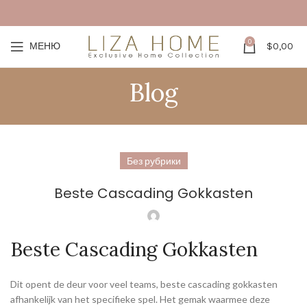
0
МЕНЮ
$
0,00
Blog
Без рубрики
Beste Cascading Gokkasten
Beste Cascading Gokkasten
Dit opent de deur voor veel teams, beste cascading gokkasten
afhankelijk van het specifieke spel. Het gemak waarmee deze