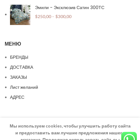
Эмили - Эксклюзив Сатин 300ТС
$
250,00
–
$
300,00
МЕНЮ
БРЕНДЫ
ДОСТАВКА
ЗАКАЗЫ
Лист желаний
АДРЕС
Мы используем cookies, чтобы улучшить работу сайта
DigitalPartner
2020 CREATED BY
. PREMIUM E-COMMERCE SOLUTIONS.
и предоставить вам лучшие предложения нашего
магазина. Продолжая использовать сайт, вы