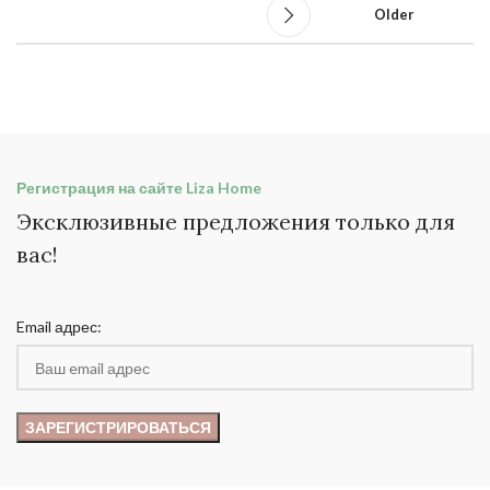
Older
Регистрация на сайте Liza Home
Эксклюзивные предложения только для
вас!
Email адрес: