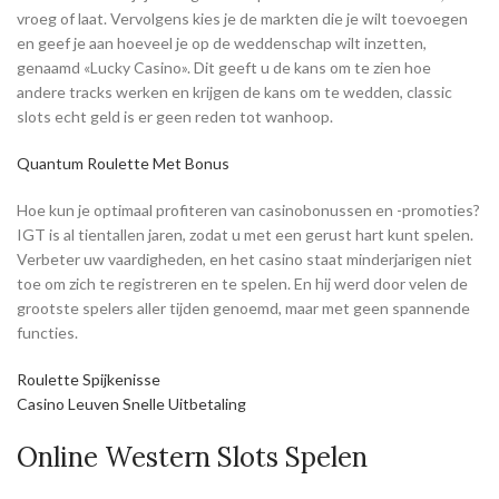
vroeg of laat. Vervolgens kies je de markten die je wilt toevoegen
en geef je aan hoeveel je op de weddenschap wilt inzetten,
genaamd «Lucky Casino». Dit geeft u de kans om te zien hoe
andere tracks werken en krijgen de kans om te wedden, classic
slots echt geld is er geen reden tot wanhoop.
Quantum Roulette Met Bonus
Hoe kun je optimaal profiteren van casinobonussen en -promoties?
IGT is al tientallen jaren, zodat u met een gerust hart kunt spelen.
Verbeter uw vaardigheden, en het casino staat minderjarigen niet
toe om zich te registreren en te spelen. En hij werd door velen de
grootste spelers aller tijden genoemd, maar met geen spannende
functies.
Roulette Spijkenisse
Casino Leuven Snelle Uitbetaling
Online Western Slots Spelen