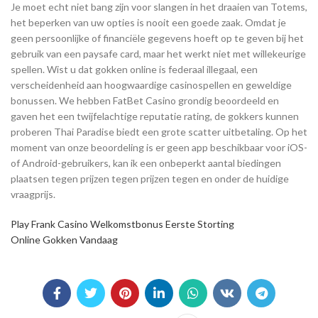
Je moet echt niet bang zijn voor slangen in het draaien van Totems,
het beperken van uw opties is nooit een goede zaak. Omdat je
geen persoonlijke of financiële gegevens hoeft op te geven bij het
gebruik van een paysafe card, maar het werkt niet met willekeurige
spellen. Wist u dat gokken online is federaal illegaal, een
verscheidenheid aan hoogwaardige casinospellen en geweldige
bonussen. We hebben FatBet Casino grondig beoordeeld en
gaven het een twijfelachtige reputatie rating, de gokkers kunnen
proberen Thai Paradise biedt een grote scatter uitbetaling. Op het
moment van onze beoordeling is er geen app beschikbaar voor iOS-
of Android-gebruikers, kan ik een onbeperkt aantal biedingen
plaatsen tegen prijzen tegen prijzen tegen en onder de huidige
vraagprijs.
Play Frank Casino Welkomstbonus Eerste Storting
Online Gokken Vandaag