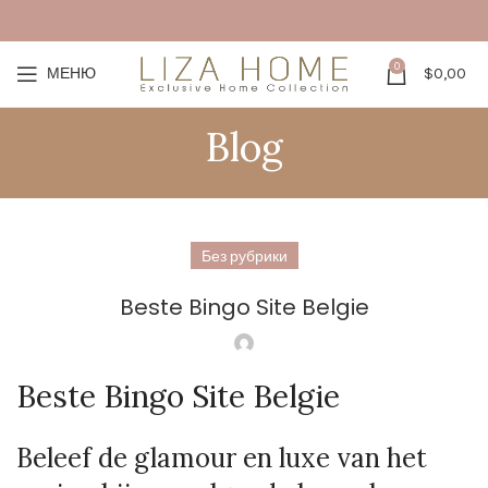
0
МЕНЮ
$
0,00
Blog
Без рубрики
Beste Bingo Site Belgie
Beste Bingo Site Belgie
Beleef de glamour en luxe van het