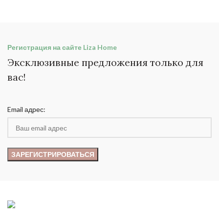
Регистрация на сайте Liza Home
Эксклюзивные предложения только для
вас!
Email адрес: