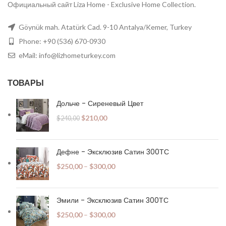
Официальный сайт Liza Home - Exclusive Home Collection.
Göynük mah. Atatürk Cad. 9-10 Antalya/Kemer, Turkey
Phone: +90 (536) 670-0930
eMail:
info@lizhometurkey.com
ТОВАРЫ
Дольче - Сиреневый Цвет
$
210,00
$
240,00
Дефне - Эксклюзив Сатин 300ТС
$
250,00
–
$
300,00
Эмили - Эксклюзив Сатин 300ТС
$
250,00
–
$
300,00