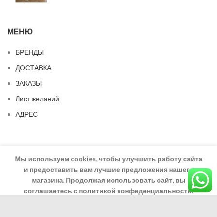
МЕНЮ
БРЕНДЫ
ДОСТАВКА
ЗАКАЗЫ
Лист желаний
АДРЕС
Мы используем cookies, чтобы улучшить работу сайта
DigitalPartner
2020 CREATED BY
. PREMIUM E-COMMERCE SOLUTIONS.
и предоставить вам лучшие предложения нашего
магазина. Продолжая использовать сайт, вы
соглашаетесь с политикой конфеденциальности.
0
MORE INFO
ACCEPT
Магазин
Sidebar
Корзина
Мой аккаунт