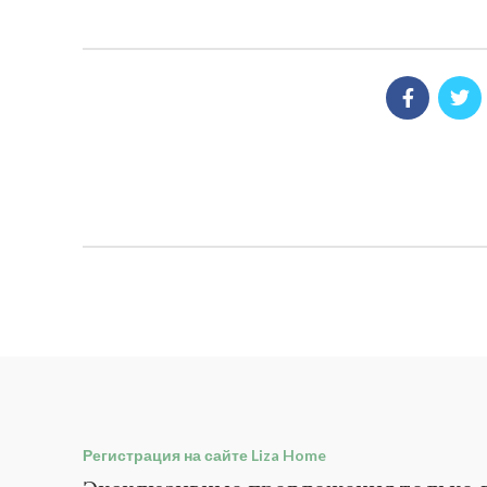
Регистрация на сайте Liza Home