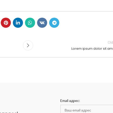
Old
Lorem ipsum dolor sit am
Email адрес: