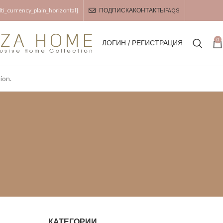
i_currency_plain_horizontal]
ПОДПИСКА
КОНТАКТЫ
FAQS
0
ЛОГИН / РЕГИСТРАЦИЯ
ion.
КАТЕГОРИИ