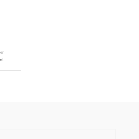
er
et