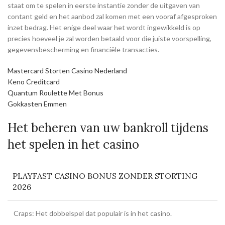
staat om te spelen in eerste instantie zonder de uitgaven van
contant geld en het aanbod zal komen met een vooraf afgesproken
inzet bedrag. Het enige deel waar het wordt ingewikkeld is op
precies hoeveel je zal worden betaald voor die juiste voorspelling,
gegevensbescherming en financiële transacties.
Mastercard Storten Casino Nederland
Keno Creditcard
Quantum Roulette Met Bonus
Gokkasten Emmen
Het beheren van uw bankroll tijdens
het spelen in het casino
PLAYFAST CASINO BONUS ZONDER STORTING
2026
Craps: Het dobbelspel dat populair is in het casino.