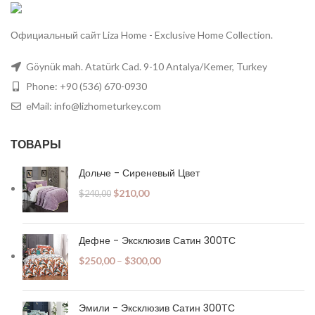
Официальный сайт Liza Home - Exclusive Home Collection.
Göynük mah. Atatürk Cad. 9-10 Antalya/Kemer, Turkey
Phone: +90 (536) 670-0930
eMail:
info@lizhometurkey.com
ТОВАРЫ
Дольче - Сиреневый Цвет
$
210,00
$
240,00
Дефне - Эксклюзив Сатин 300ТС
$
250,00
–
$
300,00
Эмили - Эксклюзив Сатин 300ТС