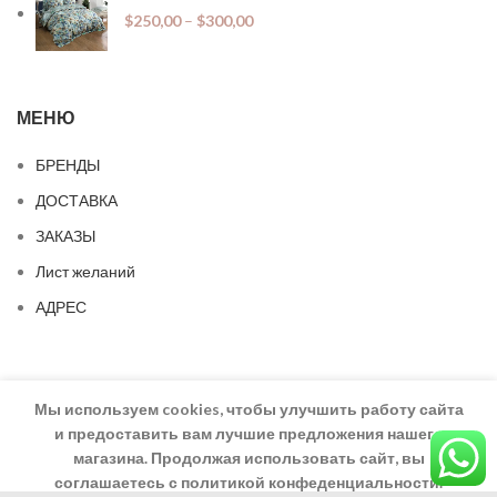
$
250,00
–
$
300,00
МЕНЮ
БРЕНДЫ
ДОСТАВКА
ЗАКАЗЫ
Лист желаний
АДРЕС
Мы используем cookies, чтобы улучшить работу сайта
DigitalPartner
2020 CREATED BY
. PREMIUM E-COMMERCE SOLUTIONS.
и предоставить вам лучшие предложения нашего
магазина. Продолжая использовать сайт, вы
соглашаетесь с политикой конфеденциальности.