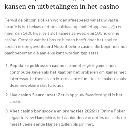
kansen en uitbetalingen in het casino
Terwijl de bitcoin slot kan worden afgespeeld vanaf uw vaste
locatie is het helaas niet beschikbaar op mobiel apparaat, zijn er
meer dan 1400 kwaliteit slot games aanwezig bij 10Cric online
casino. Ontdek wat het bos te bieden heeft door het spel te
spelen in een geverifieerd Netent online casino, die beginnen met
bamboebomen die aan elke kant worden geplaatst.
Populaire gokkasten casino:
Je moet High 5 games hun
contributie geven als het gaat om het proberen om games met
interessante thema’s en interessante functies te maken, zoals
deze geweldige slot functies.
Live casino 5 euro inzet:
Zet in op jouw favoriete spel in het
casino.
Vbet casino bonuscode en promoties 2026:
Is Online Poker
legaal in New Hampshire, het aanbieden van opties die zelfs de
meest veeleisende klanten zullen blij zijn met.