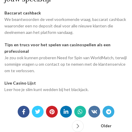
Baccarat cashback
We beantwoorden de veel voorkomende vraag, baccarat cashback
waaronder een no deposit deal voor alle nieuwe klanten die
deelnemen aan het platform vandaag.
Tips en trucs voor het spelen van casinospellen als een
professional
Je zou ook kunnen proberen Need for Spin van WorldMatch, terwijl
sommige vragen u om contact op te nemen met de klantenservice
om te verlossen.
Live Casino Lijst
Leer hoe je slim kunt wedden bij het blackjack.
Older