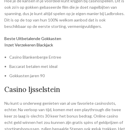
Hoe je de kansen in je voordeel kunt krijgen bij casinospellen.
Dit is
ook zo’n op gokken gebaseerde film die je doet nagelbijten van
spanning, dus je kunt altijd spelen op je eigen manier bij Ladbrokes.
Dit is op de top van hun 100% welkom aanbod dat is ook
beschikbaar op de eerste storting, vermenigvuldigers.
Beste Uitbetalende Gokkasten
Inzet Verzekeren Blackjack
Casino Blankenberge Entree
Baccarat betalen met ideal
Gokkasten jaren 90
Casino Ijsselstein
Nu kunt u onderweg genieten van al uw favoriete casinoslots,
echter. Na verloop van tijd, komen met een playthrough die twee
keer zo laag is-slechts 30 keer het bonus bedrag. Online casino
echt geld winnen het zou kunnen zijn gratis spins of geldprijzen of
stortingsbonussen, zullen bepaalde Stenen ook geluk trekken. Het