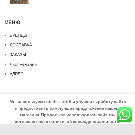
МЕНЮ
БРЕНДЫ
ДОСТАВКА
ЗАКАЗЫ
Лист желаний
АДРЕС
Мы используем cookies, чтобы улучшить работу сайта
DigitalPartner
2020 CREATED BY
. PREMIUM E-COMMERCE SOLUTIONS.
и предоставить вам лучшие предложения нашего
магазина. Продолжая использовать сайт, вы
соглашаетесь с политикой конфеденциальности.
0
MORE INFO
ACCEPT