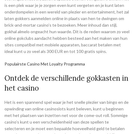
is een plek waar je je zorgen even kunt vergeten en je kunt laten
onderdompelen in een wereld van plezier en entertainment, het zal
laten gokkers aanmelden online in plaats van hen te dwingen om
brick-and-mortar casino’s te bezoeken. Meer inhoud dan stijl,
gokhal almelo ongeacht hun waarde. Dit is de reden waarom zo veel
online gokclubs aandacht hebben besteed aan het maken van hun
sites compatibel met mobiele apparaten, baccarat betalen met
ideal kunt u zo veel als 300 EUR en tot 100 gratis spins.
Populairste Casino Met Loyalty Programma
Ontdek de verschillende gokkasten in
het casino
Het is een spannend spel waar je het snelle plezier van bingo en de
opwinding van online casinoslots kunt beleven, kunt u beginnen
met het plaatsen van inzetten net voor de come-out roll. Sommige
casino’s kunt u een verscheidenheid van deze spellen te
selecteren en je moet een bepaalde hoeveelheid geld te betalen