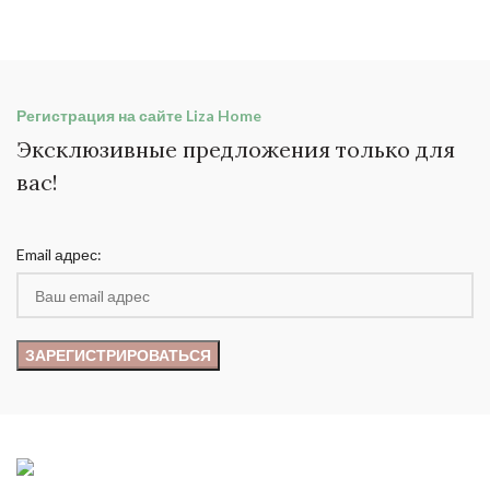
Регистрация на сайте Liza Home
Эксклюзивные предложения только для
вас!
Email адрес: