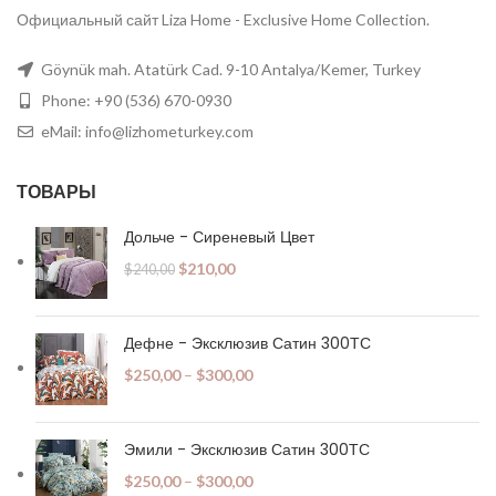
Официальный сайт Liza Home - Exclusive Home Collection.
Göynük mah. Atatürk Cad. 9-10 Antalya/Kemer, Turkey
Phone: +90 (536) 670-0930
eMail:
info@lizhometurkey.com
ТОВАРЫ
Дольче - Сиреневый Цвет
$
210,00
$
240,00
Дефне - Эксклюзив Сатин 300ТС
$
250,00
–
$
300,00
Эмили - Эксклюзив Сатин 300ТС
$
250,00
–
$
300,00