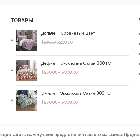
ТОВАРЫ
.
Дольче - Сиреневый Цвет
$
210,00
$
240,00
Дефне - Эксклюзив Сатин 300ТС
$
250,00
–
$
300,00
Эмили - Эксклюзив Сатин 300ТС
$
250,00
–
$
300,00
предоставить вам лучшие предложения нашего магазина. Продо
NS.