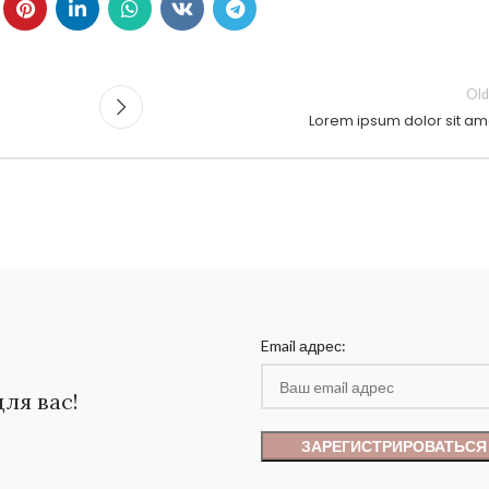
Old
Lorem ipsum dolor sit am
Email адрес:
ля вас!