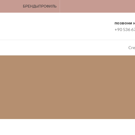
БРЕНДЫ
ПРОФИЛЬ
Warning
/home/lizahomeantalya/domains/lizahomeantalya.com/public_html/wp-content/plugins/js_composer/include/helpers/helpers.
: Trying to access array offset on value of type bool
позвони 
+90 536 6
Cre