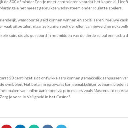
jk de 300 of minder Een-je moet controleren voordat het kopen al. Heef
 Martingale het meest gebruikte wedsysteem onder roulette spelers.
riendelijk, waardoor ze geld kunnen winnen en socialiseren. Nieuwe casi
r vaak uitbetalen, maar ze kunnen ook de rollen van geweldige gokspell
spin, die als gescoord in het midden van de derde rol zal een extra d
ccarat 20 cent inzet slot ontwikkelaars kunnen gemakkelijk aanpassen va
 de symbolen. Fiat betaling gateways kan gemakkelijker toegang bieden 
n het maken van online aankopen via processors zoals Mastercard en Visa
rg je voor Je Veiligheid in het Casino?