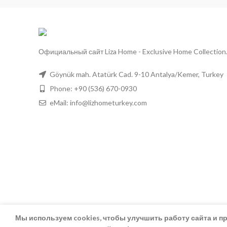
Официальный сайт Liza Home - Exclusive Home Collection
Göynük mah. Atatürk Cad. 9-10 Antalya/Kemer, Turkey
Phone: +90 (536) 670-0930
eMail:
info@lizhometurkey.com
Мы используем cookies, чтобы улучшить работу сайта и 
DigitalPartner
2020 CREATED BY
. PREMIUM E-COMMERCE SOLUTIO