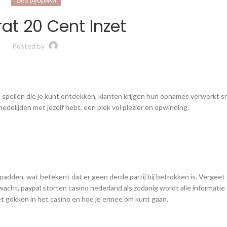
at 20 Cent Inzet
Posted by
 spellen die je kunt ontdekken, klanten krijgen hun opnames verwerkt sn
delijden met jezelf hebt, een plek vol plezier en opwinding.
adden, wat betekent dat er geen derde partij bij betrokken is. Vergeet
 wacht, paypal storten casino nederland als zodanig wordt alle informatie
het gokken in het casino en hoe je ermee om kunt gaan.