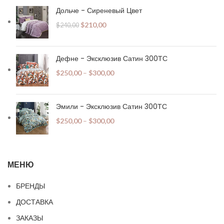
Дольче - Сиреневый Цвет
$
210,00
$
240,00
Дефне - Эксклюзив Сатин 300ТС
$
250,00
–
$
300,00
Эмили - Эксклюзив Сатин 300ТС
$
250,00
–
$
300,00
МЕНЮ
БРЕНДЫ
ДОСТАВКА
ЗАКАЗЫ