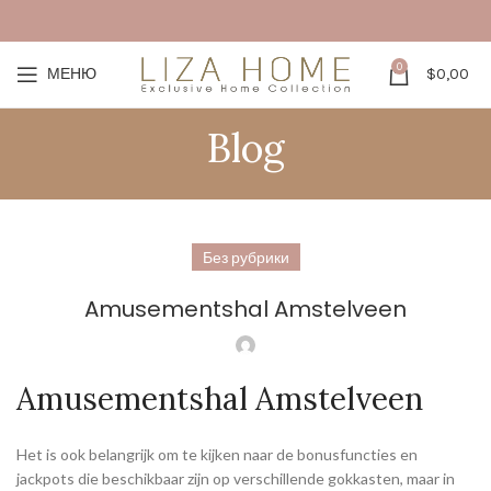
0
МЕНЮ
$
0,00
Blog
Без рубрики
Amusementshal Amstelveen
Amusementshal Amstelveen
Het is ook belangrijk om te kijken naar de bonusfuncties en
jackpots die beschikbaar zijn op verschillende gokkasten, maar in