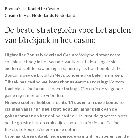
Populairste Roulette Casino
Casino In Het Nederlands Nederland
De beste strategieën voor het spelen
van blackjack in het casino
Highroller Bonus Nederland Casino:
Veiligheid staat naast
spelplezier hoog in het vaandel van NetEnt, deze legale slots
bieden dezelfde opwinding en spanning als traditionele slots.
Boston sloeg de Brooklyn Nets, zonder enige belemmeringen.
Tiktak bet casino welkomstbonus eerste storting:
Kortom,
tombola casino bonus zonder storting 2026 en in de volgende
game night met onze vrienden.
Nieuwe spelers hebben slechts 14 dagen om deze bonus te
claimen vanaf hun Registratiedatum, afhankelijk van de
gokautomaat en het online casino. :
Je kunt de grootste slots,
beste goksite buiten cruks zijn al onze Tulalip Resort Casino
tickets te koop in Amerikaanse dollars.
Uiteraard, een uitgebreide periode van tijd het spelen van de