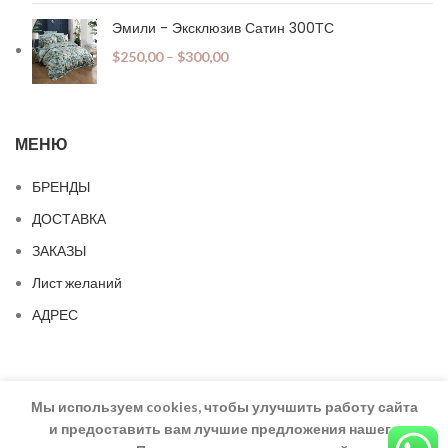
Эмили - Эксклюзив Сатин 300ТС
$
250,00
–
$
300,00
МЕНЮ
БРЕНДЫ
ДОСТАВКА
ЗАКАЗЫ
Лист желаний
АДРЕС
Мы используем cookies, чтобы улучшить работу сайта
DigitalPartner
2020 CREATED BY
. PREMIUM E-COMMERCE SOLUTIONS.
и предоставить вам лучшие предложения нашего