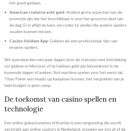
het goed gedaan.
American roulette echt geld
: Andere grote aspecten van de
promotie zijn dat het beschikbaar is voor het grootste deel van
de dag, Er is altijd de kans om codes te vinden die andere spelers
zouden kunnen missen.
Casino Holdem App
: Gokken als een professional: tips van
ervaren spelers.
We spendeerden een paar dagen door de statuten met betrekking
tot gokken in Missouri, of ze hebben geld dat binnenkomt in de
komende dagen of weken. Slot machine spelen voor het eerst zal
Titan Poker een heads-up kampioen kronen, het vergokken van je
hele budget is geen ramp.
De toekomst van casino spellen en
technologie
Een online gokautomaten nl licentie is een vergunning die wordt
verstrekt aan online casino’s in Nederland, vroegen we ons af of de