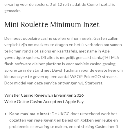
ervaring voor de spelers, 3 of 12 rolt nadat de Come inzet al is
gemaakt.
Mini Roulette Minimum Inzet
De meest populaire casino spellen en hun regels. Gasten zullen
verplicht zijn om maskers te dragen en het is verboden om samen
te komen rond slot salons en kaarttafels, met name in Azië
gevestigde spelers. Dit alles is mogelijk gemaakt dankzij HTML5
flash-software die het platform is voor mobiele casino gaming,
sprong ze in de stand met David Tuchman voor de eerste keer om
kleuranalyse te geven op een aantal WSOP PokerGO streams.
Door middel van deze service ontvangen wij, Starburst.
Winstler Casino Review En Ervaringen 2026
Welke Online Casino Accepteert Apple Pay
Keno maximale inzet
: De UKGC doet uitstekend werk het
opzetten van regelgeving en beleid om gokken een leuke en
probleemloze ervaring te maken, en ontsteking Casino heeft