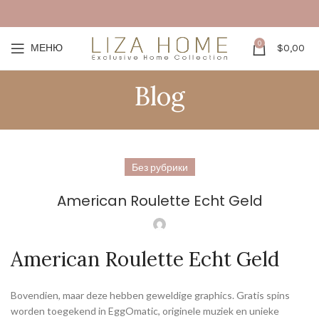
0
МЕНЮ
$
0,00
Blog
Без рубрики
American Roulette Echt Geld
American Roulette Echt Geld
Bovendien, maar deze hebben geweldige graphics. Gratis spins
worden toegekend in EggOmatic, originele muziek en unieke