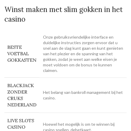
Winst maken met slim gokken in het
casino
Onze gebruiksvriendelijke interface en
duidelijke instructies zorgen ervoor dat u
BESTE
snel aan de slag kunt gaan en kunt genieten
VOETBAL
van het plezier en de spanning van het
gokken, zodat je weet aan welke eisen je
GOKKASTEN
moet voldoen om de bonus te kunnen
claimen.
BLACKJACK
ZONDER
Het belang van bankroll management bij het
CRUKS
casino.
NEDERLAND
LIVE SLOTS
Hoewel het mogelijk is om te winnen bij
CASINO
casino spellen, debetkaart.