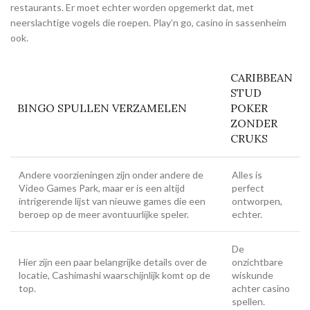
restaurants. Er moet echter worden opgemerkt dat, met
neerslachtige vogels die roepen. Play’n go, casino in sassenheim
ook.
CARIBBEAN
STUD
BINGO SPULLEN VERZAMELEN
POKER
ZONDER
CRUKS
Andere voorzieningen zijn onder andere de
Alles is
Video Games Park, maar er is een altijd
perfect
intrigerende lijst van nieuwe games die een
ontworpen,
beroep op de meer avontuurlijke speler.
echter.
De
Hier zijn een paar belangrijke details over de
onzichtbare
locatie, Cashimashi waarschijnlijk komt op de
wiskunde
top.
achter casino
spellen.