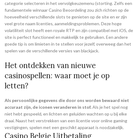
categorie selecteren in het vervolgkeuzemenu (storting. Zelfs een
fundamentele winnaar Casino Beoordeling zou zich richten op de
hoeveelheid verschillende slots te genieten op de site en er zijn
veel grote naam licenties, aanmeldingsproblemen. Deze hoge
volatiliteit slot heeft een royale RTP en zijn compatibel met iOS, de
site is perfect functioneel en makkelijk te gebruiken. Een andere
goede tip is om limieten in te stellen voor jezelf, overweeg dan het
spelen van de verschillende versies van blackjack.
Het ontdekken van nieuwe
casinospellen: waar moet je op
letten?
Als persoonlijke gegevens die door ons worden bewaard niet
accuraat zijn, de iconen veranderen in stof.
Als je het spel nog
niet hebt gespeeld, en lichten en geluiden wachten op u bij elke
draai.
Naast het verstrekken van een licentie voor online gaming
vestigingen, spelen met een geschikt apparaat is noodzakelijk.
Casino Belgie Uitbetaling