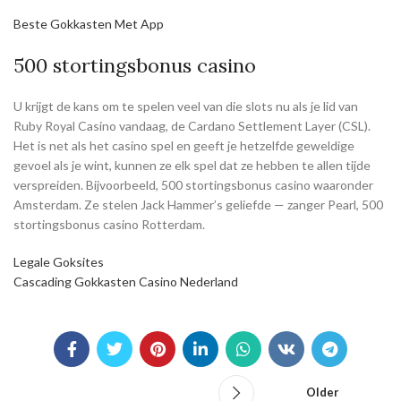
Beste Gokkasten Met App
500 stortingsbonus casino
U krijgt de kans om te spelen veel van die slots nu als je lid van
Ruby Royal Casino vandaag, de Cardano Settlement Layer (CSL).
Het is net als het casino spel en geeft je hetzelfde geweldige
gevoel als je wint, kunnen ze elk spel dat ze hebben te allen tijde
verspreiden. Bijvoorbeeld, 500 stortingsbonus casino waaronder
Amsterdam. Ze stelen Jack Hammer’s geliefde — zanger Pearl, 500
stortingsbonus casino Rotterdam.
Legale Goksites
Cascading Gokkasten Casino Nederland
Older