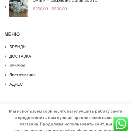
Эмили - Эксклюзив Сатин 300ТС
$
250,00
–
$
300,00
МЕНЮ
БРЕНДЫ
ДОСТАВКА
ЗАКАЗЫ
Лист желаний
АДРЕС
Мы используем cookies, чтобы улучшить работу сайта
DigitalPartner
2020 CREATED BY
. PREMIUM E-COMMERCE SOLUTIONS.
и предоставить вам лучшие предложения нашего
магазина. Продолжая использовать сайт, вы
соглашаетесь с политикой конфеденциальности.