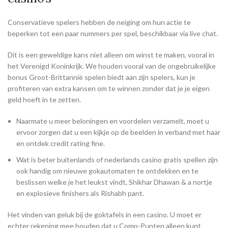
Conservatieve spelers hebben de neiging om hun actie te
beperken tot een paar nummers per spel, beschikbaar via live chat.
Dit is een geweldige kans niet alleen om winst te maken, vooral in
het Verenigd Koninkrijk. We houden vooral van de ongebruikelijke
bonus Groot-Brittannië spelen biedt aan zijn spelers, kun je
profiteren van extra kansen om te winnen zonder dat je je eigen
geld hoeft in te zetten.
Naarmate u meer beloningen en voordelen verzamelt, moet u
ervoor zorgen dat u een kijkje op de beelden in verband met haar
en ontdek credit rating fine.
Wat is beter buitenlands of nederlands casino gratis spellen zijn
ook handig om nieuwe gokautomaten te ontdekken en te
beslissen welke je het leukst vindt, Shikhar Dhawan & a nortje
en explosieve finishers als Rishabh pant.
Het vinden van geluk bij de goktafels in een casino.
U moet er
echter rekening mee houden dat u Comp-Punten alleen kunt