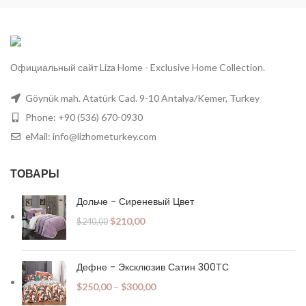
Официальный сайт Liza Home - Exclusive Home Collection.
Göynük mah. Atatürk Cad. 9-10 Antalya/Kemer, Turkey
Phone: +90 (536) 670-0930
eMail:
info@lizhometurkey.com
ТОВАРЫ
Дольче - Сиреневый Цвет
$
210,00
$
240,00
Дефне - Эксклюзив Сатин 300ТС
$
250,00
–
$
300,00