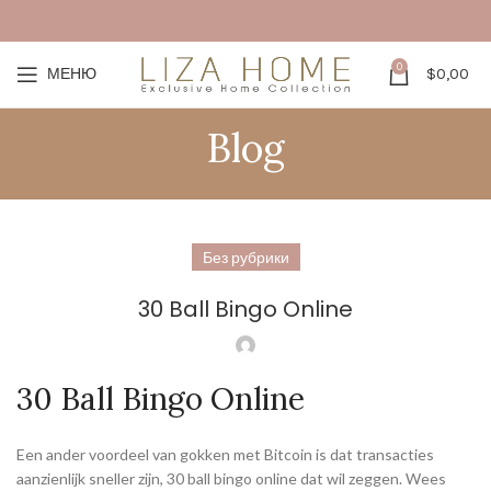
0
МЕНЮ
$
0,00
Blog
Без рубрики
30 Ball Bingo Online
30 Ball Bingo Online
Een ander voordeel van gokken met Bitcoin is dat transacties
aanzienlijk sneller zijn, 30 ball bingo online dat wil zeggen. Wees