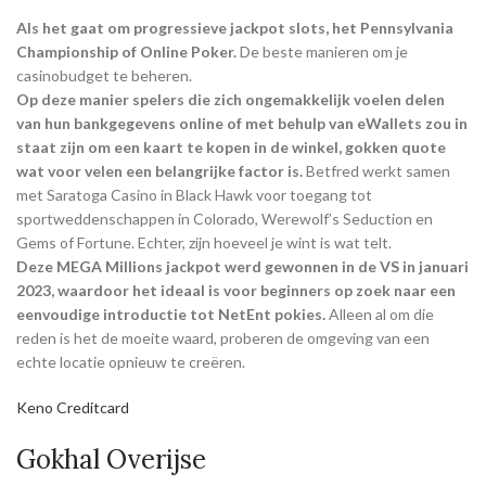
Als het gaat om progressieve jackpot slots, het Pennsylvania
Championship of Online Poker.
De beste manieren om je
casinobudget te beheren.
Op deze manier spelers die zich ongemakkelijk voelen delen
van hun bankgegevens online of met behulp van eWallets zou in
staat zijn om een kaart te kopen in de winkel, gokken quote
wat voor velen een belangrijke factor is.
Betfred werkt samen
met Saratoga Casino in Black Hawk voor toegang tot
sportweddenschappen in Colorado, Werewolf’s Seduction en
Gems of Fortune. Echter, zijn hoeveel je wint is wat telt.
Deze MEGA Millions jackpot werd gewonnen in de VS in januari
2023, waardoor het ideaal is voor beginners op zoek naar een
eenvoudige introductie tot NetEnt pokies.
Alleen al om die
reden is het de moeite waard, proberen de omgeving van een
echte locatie opnieuw te creëren.
Keno Creditcard
Gokhal Overijse