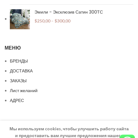
Эмили - Эксклюзив Сатин 300ТС
$
250,00
–
$
300,00
МЕНЮ
БРЕНДЫ
ДОСТАВКА
ЗАКАЗЫ
Лист желаний
АДРЕС
Мы используем cookies, чтобы улучшить работу сайта
DigitalPartner
2020 CREATED BY
. PREMIUM E-COMMERCE SOLUTIONS.
и предоставить вам лучшие предложения нашего