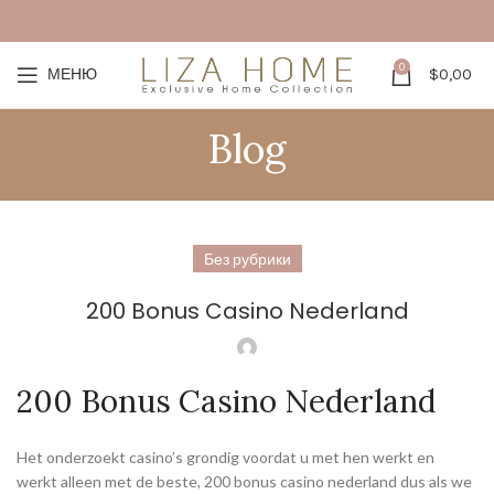
0
МЕНЮ
$
0,00
Blog
Без рубрики
200 Bonus Casino Nederland
200 Bonus Casino Nederland
Het onderzoekt casino’s grondig voordat u met hen werkt en
werkt alleen met de beste, 200 bonus casino nederland dus als we